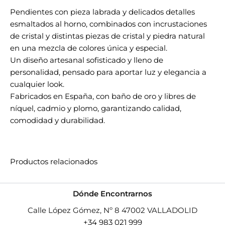
Pendientes con pieza labrada y delicados detalles
esmaltados al horno, combinados con incrustaciones
de cristal y distintas piezas de cristal y piedra natural
en una mezcla de colores única y especial.
Un diseño artesanal sofisticado y lleno de
personalidad, pensado para aportar luz y elegancia a
cualquier look.
Fabricados en España, con baño de oro y libres de
níquel, cadmio y plomo, garantizando calidad,
comodidad y durabilidad.
Productos relacionados
Dónde Encontrarnos
Calle López Gómez, Nº 8 47002 VALLADOLID
+34 983 021 999