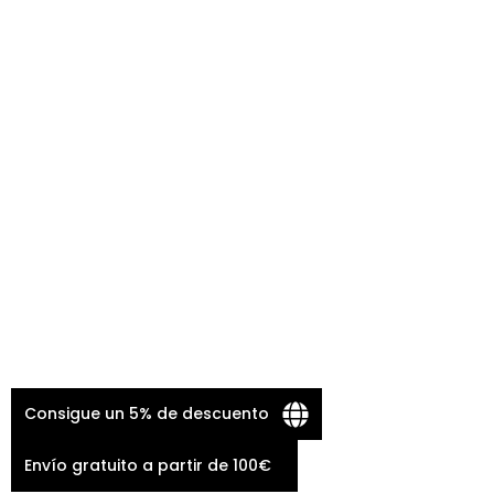
Consigue un 5% de descuento
Envío gratuito a partir de 100€