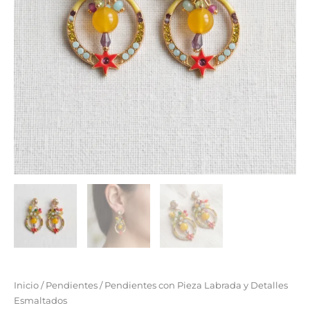
Inicio
/
Pendientes
/ Pendientes con Pieza Labrada y Detalles
Esmaltados