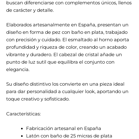
buscan diferenciarse con complementos únicos, llenos
de carácter y detalle.
Elaborados artesanalmente en España, presentan un
diseño en forma de pez con baño en plata, trabajado
con precisión y cuidado. El esmaltado al horno aporta
profundidad y riqueza de color, creando un acabado
vibrante y duradero. El cabezal de cristal añade un
punto de luz sutil que equilibra el conjunto con
elegancia.
Su diseño distintivo los convierte en una pieza ideal
para dar personalidad a cualquier look, aportando un
toque creativo y sofisticado.
Características:
Fabricación artesanal en España
Latón con baño de 25 micras de plata