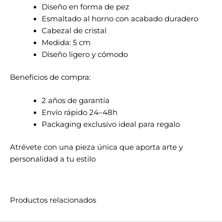
Diseño en forma de pez
Esmaltado al horno con acabado duradero
Cabezal de cristal
Medida: 5 cm
Diseño ligero y cómodo
Beneficios de compra:
2 años de garantía
Envío rápido 24–48h
Packaging exclusivo ideal para regalo
Atrévete con una pieza única que aporta arte y
personalidad a tu estilo
Productos relacionados