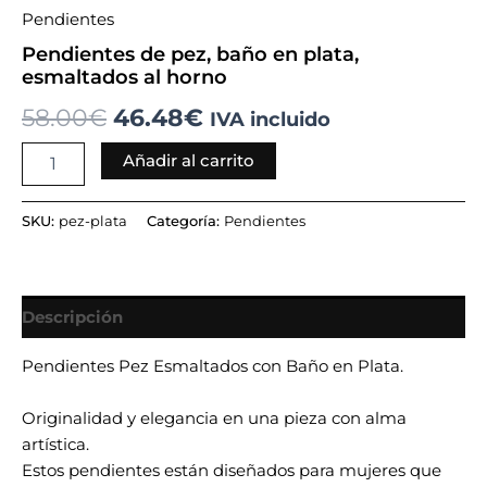
Pendientes
Pendientes de pez, baño en plata,
esmaltados al horno
58.00
€
46.48
€
IVA incluido
Añadir al carrito
SKU:
pez-plata
Categoría:
Pendientes
Descripción
Pendientes Pez Esmaltados con Baño en Plata.
Originalidad y elegancia en una pieza con alma
artística.
Estos pendientes están diseñados para mujeres que