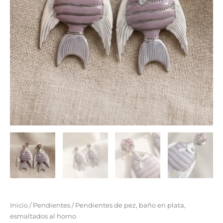
Inicio
/
Pendientes
/ Pendientes de pez, baño en plata,
esmaltados al horno