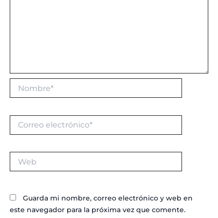
Nombre*
Correo
electrónico*
Web
Guarda mi nombre, correo electrónico y web en
este navegador para la próxima vez que comente.