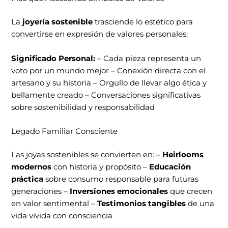
La
joyería sostenible
trasciende lo estético para
convertirse en expresión de valores personales:
Significado Personal:
– Cada pieza representa un
voto por un mundo mejor – Conexión directa con el
artesano y su historia – Orgullo de llevar algo ética y
bellamente creado – Conversaciones significativas
sobre sostenibilidad y responsabilidad
Legado Familiar Consciente
Las joyas sostenibles se convierten en: –
Heirlooms
modernos
con historia y propósito –
Educación
práctica
sobre consumo responsable para futuras
generaciones –
Inversiones emocionales
que crecen
en valor sentimental –
Testimonios tangibles
de una
vida vivida con consciencia