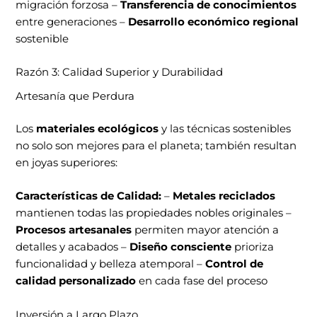
migración forzosa –
Transferencia de conocimientos
entre generaciones –
Desarrollo económico regional
sostenible
Razón 3: Calidad Superior y Durabilidad
Artesanía que Perdura
Los
materiales ecológicos
y las técnicas sostenibles
no solo son mejores para el planeta; también resultan
en joyas superiores:
Características de Calidad:
–
Metales reciclados
mantienen todas las propiedades nobles originales –
Procesos artesanales
permiten mayor atención a
detalles y acabados –
Diseño consciente
prioriza
funcionalidad y belleza atemporal –
Control de
calidad personalizado
en cada fase del proceso
Inversión a Largo Plazo