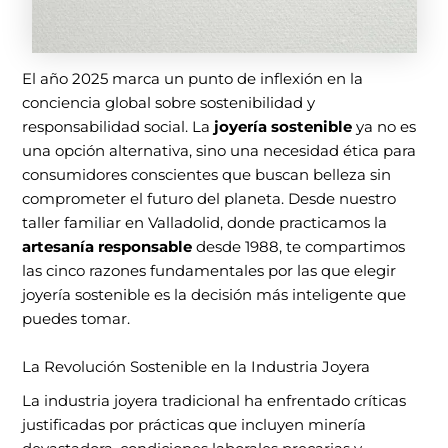
El año 2025 marca un punto de inflexión en la
conciencia global sobre sostenibilidad y
responsabilidad social. La
joyería sostenible
ya no es
una opción alternativa, sino una necesidad ética para
consumidores conscientes que buscan belleza sin
comprometer el futuro del planeta. Desde nuestro
taller familiar en Valladolid, donde practicamos la
artesanía responsable
desde 1988, te compartimos
las cinco razones fundamentales por las que elegir
joyería sostenible es la decisión más inteligente que
puedes tomar.
La Revolución Sostenible en la Industria Joyera
La industria joyera tradicional ha enfrentado críticas
justificadas por prácticas que incluyen minería