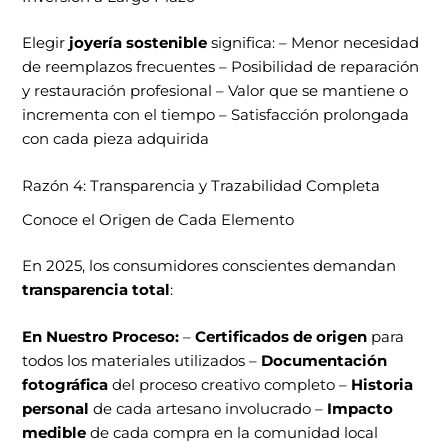
Elegir
joyería sostenible
significa: – Menor necesidad
de reemplazos frecuentes – Posibilidad de reparación
y restauración profesional – Valor que se mantiene o
incrementa con el tiempo – Satisfacción prolongada
con cada pieza adquirida
Razón 4: Transparencia y Trazabilidad Completa
Conoce el Origen de Cada Elemento
En 2025, los consumidores conscientes demandan
transparencia total
:
En Nuestro Proceso:
–
Certificados de origen
para
todos los materiales utilizados –
Documentación
fotográfica
del proceso creativo completo –
Historia
personal
de cada artesano involucrado –
Impacto
medible
de cada compra en la comunidad local