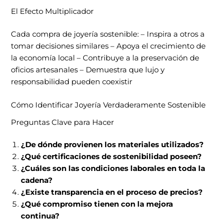
El Efecto Multiplicador
Cada compra de joyería sostenible: – Inspira a otros a
tomar decisiones similares – Apoya el crecimiento de
la economía local – Contribuye a la preservación de
oficios artesanales – Demuestra que lujo y
responsabilidad pueden coexistir
Cómo Identificar Joyería Verdaderamente Sostenible
Preguntas Clave para Hacer
¿De dónde provienen los materiales utilizados?
¿Qué certificaciones de sostenibilidad poseen?
¿Cuáles son las condiciones laborales en toda la
cadena?
¿Existe transparencia en el proceso de precios?
¿Qué compromiso tienen con la mejora
continua?