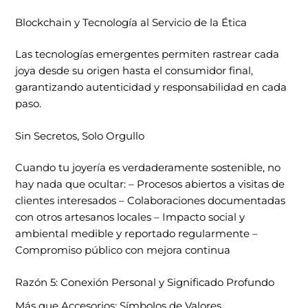
Blockchain y Tecnología al Servicio de la Ética
Las tecnologías emergentes permiten rastrear cada
joya desde su origen hasta el consumidor final,
garantizando autenticidad y responsabilidad en cada
paso.
Sin Secretos, Solo Orgullo
Cuando tu joyería es verdaderamente sostenible, no
hay nada que ocultar: – Procesos abiertos a visitas de
clientes interesados – Colaboraciones documentadas
con otros artesanos locales – Impacto social y
ambiental medible y reportado regularmente –
Compromiso público con mejora continua
Razón 5: Conexión Personal y Significado Profundo
Más que Accesorios: Símbolos de Valores