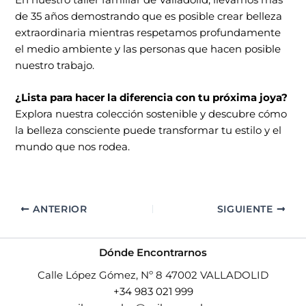
de 35 años demostrando que es posible crear belleza
extraordinaria mientras respetamos profundamente
el medio ambiente y las personas que hacen posible
nuestro trabajo.
¿Lista para hacer la diferencia con tu próxima joya?
Explora nuestra
colección sostenible
y descubre cómo
la belleza consciente puede transformar tu estilo y el
mundo que nos rodea.
ANTERIOR
SIGUIENTE
Dónde Encontrarnos
Calle López Gómez, Nº 8 47002 VALLADOLID
+34 983 021 999