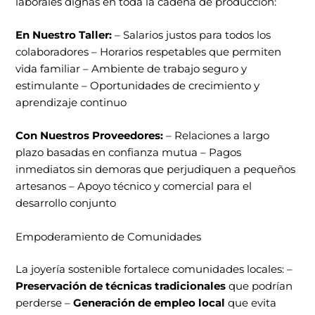
laborales dignas en toda la cadena de producción:
En Nuestro Taller:
– Salarios justos para todos los
colaboradores – Horarios respetables que permiten
vida familiar – Ambiente de trabajo seguro y
estimulante – Oportunidades de crecimiento y
aprendizaje continuo
Con Nuestros Proveedores:
– Relaciones a largo
plazo basadas en confianza mutua – Pagos
inmediatos sin demoras que perjudiquen a pequeños
artesanos – Apoyo técnico y comercial para el
desarrollo conjunto
Empoderamiento de Comunidades
La joyería sostenible fortalece comunidades locales: –
Preservación de técnicas tradicionales
que podrían
perderse –
Generación de empleo local
que evita