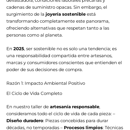
devastadora, condiciones laborales precarias y
cadenas de suministro opacas. Sin embargo, el
surgimiento de la
joyería sostenible
está
transformando completamente este panorama,
ofreciendo alternativas que respetan tanto a las
personas como al planeta.
En
2025
, ser sostenible no es solo una tendencia; es
una responsabilidad compartida entre artesanos,
marcas y consumidores conscientes que entienden el
poder de sus decisiones de compra.
Razón 1: Impacto Ambiental Positivo
El Ciclo de Vida Completo
En nuestro taller de
artesanía responsable
,
consideramos todo el ciclo de vida de cada pieza: –
Diseño duradero
: Piezas concebidas para durar
décadas, no temporadas –
Procesos limpios
: Técnicas