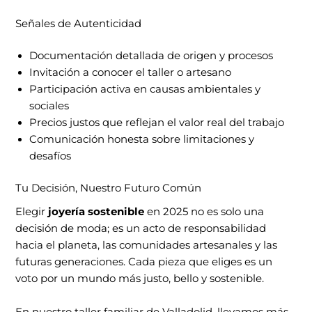
Señales de Autenticidad
Documentación detallada de origen y procesos
Invitación a conocer el taller o artesano
Participación activa en causas ambientales y
sociales
Precios justos que reflejan el valor real del trabajo
Comunicación honesta sobre limitaciones y
desafíos
Tu Decisión, Nuestro Futuro Común
Elegir
joyería sostenible
en 2025 no es solo una
decisión de moda; es un acto de responsabilidad
hacia el planeta, las comunidades artesanales y las
futuras generaciones. Cada pieza que eliges es un
voto por un mundo más justo, bello y sostenible.
En nuestro taller familiar de Valladolid, llevamos más