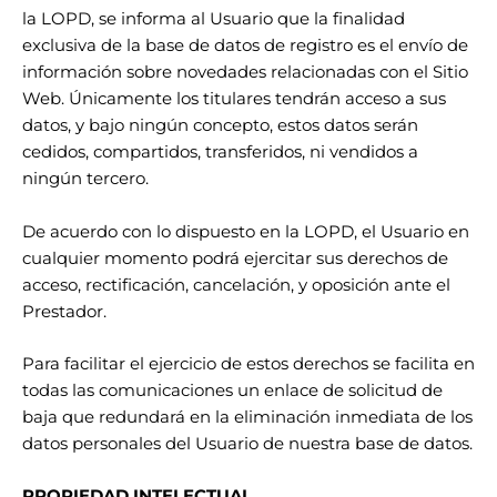
la LOPD, se informa al Usuario que la finalidad
exclusiva de la base de datos de registro es el envío de
información sobre novedades relacionadas con el Sitio
Web. Únicamente los titulares tendrán acceso a sus
datos, y bajo ningún concepto, estos datos serán
cedidos, compartidos, transferidos, ni vendidos a
ningún tercero.
De acuerdo con lo dispuesto en la LOPD, el Usuario en
cualquier momento podrá ejercitar sus derechos de
acceso, rectificación, cancelación, y oposición ante el
Prestador.
Para facilitar el ejercicio de estos derechos se facilita en
todas las comunicaciones un enlace de solicitud de
baja que redundará en la eliminación inmediata de los
datos personales del Usuario de nuestra base de datos.
PROPIEDAD INTELECTUAL