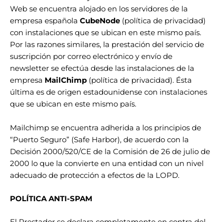
Web se encuentra alojado en los servidores de la
empresa española
CubeNode
(
política de privacidad
)
con instalaciones que se ubican en este mismo país.
Por las razones similares, la prestación del servicio de
suscripción por correo electrónico y envío de
newsletter se efectúa desde las instalaciones de la
empresa
MailChimp
(
política de privacidad
). Ésta
última es de origen estadounidense con instalaciones
que se ubican en este mismo país.
Mailchimp se encuentra adherida a los principios de
“Puerto Seguro” (
Safe Harbor
), de acuerdo con la
Decisión 2000/520/CE de la Comisión de 26 de julio de
2000 lo que la
convierte en una entidad con un nivel
adecuado de protección
a efectos de la LOPD.
POLÍTICA ANTI-SPAM