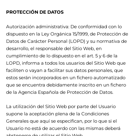
PROTECCIÓN DE DATOS
Autorización administrativa: De conformidad con lo
dispuesto en la Ley Orgánica 15/1999, de Protección de
Datos de Carácter Personal (LOPD) y su normativa de
desarrollo, el responsable del Sitio Web, en
cumplimiento de lo dispuesto en el art. 5 y 6 de la
LOPD, informa a todos los usuarios del Sitio Web que
faciliten o vayan a facilitar sus datos personales, que
estos serán incorporados en un fichero automatizado
que se encuentra debidamente inscrito en un fichero
de la Agencia Española de Protección de Datos.
La utilización del Sitio Web por parte del Usuario
supone la aceptación plena de la Condiciones
Generales que aquí se especifican, por lo que si el
Usuario no está de acuerdo con las mismas deberá
abstenerse de utilizar el Sitio Web.