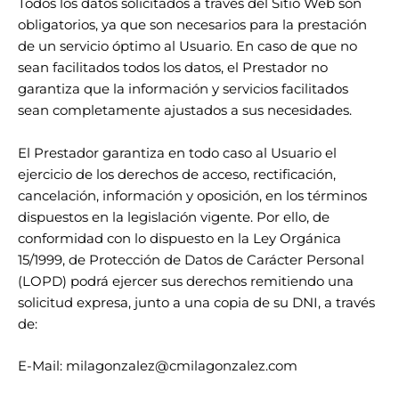
Todos los datos solicitados a través del Sitio Web son
obligatorios, ya que son necesarios para la prestación
de un servicio óptimo al Usuario. En caso de que no
sean facilitados todos los datos, el Prestador no
garantiza que la información y servicios facilitados
sean completamente ajustados a sus necesidades.
El Prestador garantiza en todo caso al Usuario el
ejercicio de los derechos de acceso, rectificación,
cancelación, información y oposición, en los términos
dispuestos en la legislación vigente. Por ello, de
conformidad con lo dispuesto en la Ley Orgánica
15/1999, de Protección de Datos de Carácter Personal
(LOPD) podrá ejercer sus derechos remitiendo una
solicitud expresa, junto a una copia de su DNI, a través
de:
E-Mail:
milagonzalez@cmilagonzalez.com