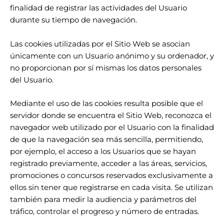
finalidad de registrar las actividades del Usuario
durante su tiempo de navegación.
Las cookies utilizadas por el Sitio Web se asocian
únicamente con un Usuario anónimo y su ordenador, y
no proporcionan por sí mismas los datos personales
del Usuario.
Mediante el uso de las cookies resulta posible que el
servidor donde se encuentra el Sitio Web, reconozca el
navegador web utilizado por el Usuario con la finalidad
de que la navegación sea más sencilla, permitiendo,
por ejemplo, el acceso a los Usuarios que se hayan
registrado previamente, acceder a las áreas, servicios,
promociones o concursos reservados exclusivamente a
ellos sin tener que registrarse en cada visita. Se utilizan
también para medir la audiencia y parámetros del
tráfico, controlar el progreso y número de entradas.