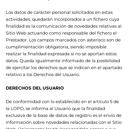
Los datos de carácter personal solicitados en estas
actividades, quedarán incorporados a un fichero cuya
finalidad es la comunicación de novedades relativas al
Sitio Web actuando como responsable del fichero el
Prestador. Los campos marcados con asterisco son de
cumplimentación obligatoria, siendo imposible
realizar la finalidad expresada si no se aportan estos
datos. Queda igualmente informado de la posibilidad
de ejercitar los derechos que se indican en el apartado
relativo a los Derechos del Usuario.
DERECHOS DEL USUARIO
De conformidad con lo establecido en el
artículo 5
de
la LOPD, se informa al Usuario que la finalidad
exclusiva de la base de datos de registro es el envío de
información sobre novedades relacionadas con el Sitio