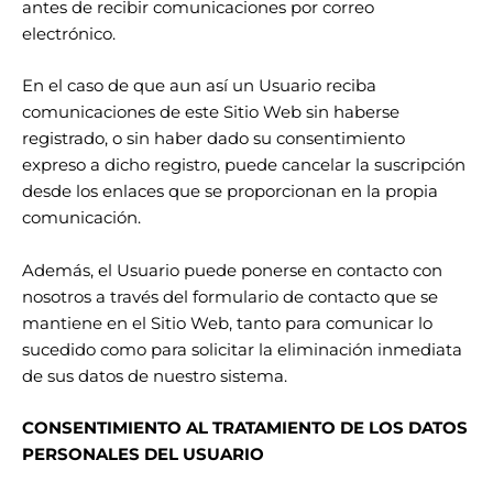
antes de recibir comunicaciones por correo
electrónico.
En el caso de que aun así un Usuario reciba
comunicaciones de este Sitio Web sin haberse
registrado, o sin haber dado su consentimiento
expreso a dicho registro, puede cancelar la suscripción
desde los enlaces que se proporcionan en la propia
comunicación.
Además, el Usuario puede ponerse en contacto con
nosotros a través del formulario de contacto que se
mantiene en el Sitio Web, tanto para comunicar lo
sucedido como para solicitar la eliminación inmediata
de sus datos de nuestro sistema.
CONSENTIMIENTO AL TRATAMIENTO DE LOS DATOS
PERSONALES DEL USUARIO