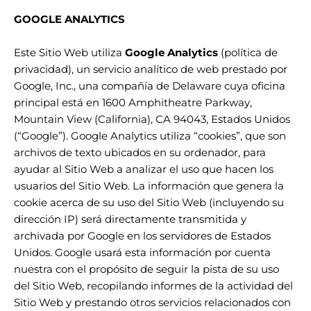
GOOGLE ANALYTICS
Este Sitio Web utiliza
Google Analytics
(
política de
privacidad)
, un servicio analítico de web prestado por
Google, Inc., una compañía de Delaware cuya oficina
principal está en 1600 Amphitheatre Parkway,
Mountain View (California), CA 94043, Estados Unidos
(“Google”). Google Analytics utiliza “cookies”, que son
archivos de texto ubicados en su ordenador, para
ayudar al Sitio Web a analizar el uso que hacen los
usuarios del Sitio Web. La información que genera la
cookie acerca de su uso del Sitio Web (incluyendo su
dirección IP) será directamente transmitida y
archivada por Google en los servidores de Estados
Unidos. Google usará esta información por cuenta
nuestra con el propósito de seguir la pista de su uso
del Sitio Web, recopilando informes de la actividad del
Sitio Web y prestando otros servicios relacionados con