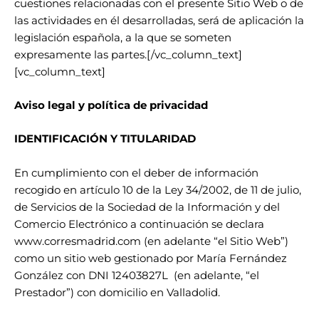
cuestiones relacionadas con el presente Sitio Web o de
las actividades en él desarrolladas, será de aplicación la
legislación española, a la que se someten
expresamente las partes.[/vc_column_text]
[vc_column_text]
Aviso legal y política de privacidad
IDENTIFICACIÓN Y TITULARIDAD
En cumplimiento con el deber de información
recogido en artículo 10 de la Ley 34/2002, de 11 de julio,
de Servicios de la Sociedad de la Información y del
Comercio Electrónico a continuación se declara
www.corresmadrid.com (en adelante “el Sitio Web”)
como un sitio web gestionado por María Fernández
González con DNI 12403827L (en adelante, “el
Prestador”) con domicilio en Valladolid.