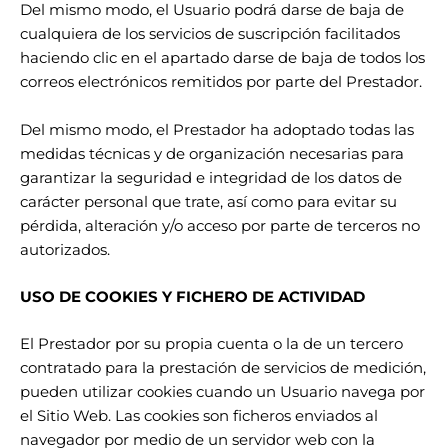
Del mismo modo, el Usuario podrá darse de baja de
cualquiera de los servicios de suscripción facilitados
haciendo clic en el apartado darse de baja de todos los
correos electrónicos remitidos por parte del Prestador.
Del mismo modo, el Prestador ha adoptado todas las
medidas técnicas y de organización necesarias para
garantizar la seguridad e integridad de los datos de
carácter personal que trate, así como para evitar su
pérdida, alteración y/o acceso por parte de terceros no
autorizados.
USO DE COOKIES Y FICHERO DE ACTIVIDAD
El Prestador por su propia cuenta o la de un tercero
contratado para la prestación de servicios de medición,
pueden utilizar cookies cuando un Usuario navega por
el Sitio Web. Las cookies son ficheros enviados al
navegador por medio de un servidor web con la