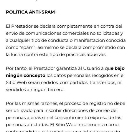
POLÍTICA ANTI-SPAM
El Prestador se declara completamente en contra del
envío de comunicaciones comerciales no solicitadas y
a cualquier tipo de conducta o manifestación conocida
como “spam”, asimismo se declara comprometido con
la lucha contra este tipo de prácticas abusivas.
Por tanto, el Prestador garantiza al Usuario a qu
e bajo
ningún concepto
los datos personales recogidos en el
Sitio Web serán cedidos, compartidos, transferidos, ni
vendidos a ningún tercero.
Por las mismas razones, el proceso de registro no debe
ser utilizado para inscribir direcciones de correo de
personas ajenas sin el consentimiento expreso de las
personas afectadas. El Sitio Web implementa como
contramedida a esta prácticas una lista de correo de