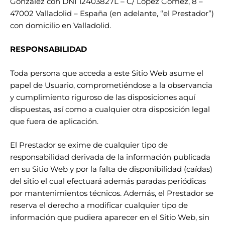
González con DNI 12403827L – C/ López Gómez, 8 –
47002 Valladolid – España (en adelante, “el Prestador”)
con domicilio en Valladolid.
RESPONSABILIDAD
Toda persona que acceda a este Sitio Web asume el
papel de Usuario, comprometiéndose a la observancia
y cumplimiento riguroso de las disposiciones aquí
dispuestas, así como a cualquier otra disposición legal
que fuera de aplicación.
El Prestador se exime de cualquier tipo de
responsabilidad derivada de la información publicada
en su Sitio Web y por la falta de disponibilidad (caídas)
del sitio el cual efectuará además paradas periódicas
por mantenimientos técnicos. Además, el Prestador se
reserva el derecho a modificar cualquier tipo de
información que pudiera aparecer en el Sitio Web, sin