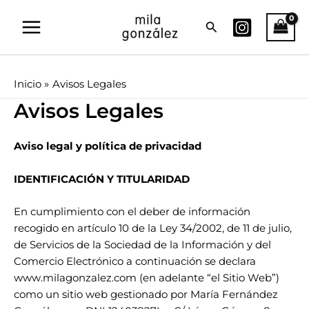
Ir
Buscar
al
contenido
Inicio
Avisos Legales
Avisos Legales
Aviso legal y política de privacidad
IDENTIFICACIÓN Y TITULARIDAD
En cumplimiento con el deber de información
recogido en artículo 10 de la Ley 34/2002, de 11 de julio,
de Servicios de la Sociedad de la Información y del
Comercio Electrónico a continuación se declara
www.milagonzalez.com (en adelante “el Sitio Web”)
como un sitio web gestionado por María Fernández