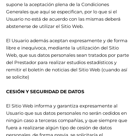
supone la aceptación plena de la Condiciones
Generales que aquí se especifican, por lo que si el
Usuario no está de acuerdo con las mismas deberá
abstenerse de utilizar el Sitio Web.
El Usuario además aceptan expresamente y de forma
libre e inequívoca, mediante la utilización del Sitio
Web, que sus datos personales sean tratados por parte
del Prestador para realizar estudios estadísticos y
remitir el boletín de noticias del Sitio Web (cuando así
se solicite)
CESIÓN Y SEGURIDAD DE DATOS
El Sitio Web informa y garantiza expresamente al
Usuario que sus datos personales no serán cedidos en
ningún caso a terceras compañías, y que siempre que
fuera a realizarse algún tipo de cesión de datos
personales, de forma previa, se solicitaría el