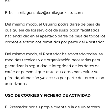
de:
E-Mail:
milagonzalez@cmilagonzalez.com
Del mismo modo, el Usuario podrá darse de baja de
cualquiera de los servicios de suscripción facilitados
haciendo clic en el apartado darse de baja de todos los
correos electrónicos remitidos por parte del Prestador.
Del mismo modo, el Prestador ha adoptado todas las
medidas técnicas y de organización necesarias para
garantizar la seguridad e integridad de los datos de
carácter personal que trate, así como para evitar su
pérdida, alteración y/o acceso por parte de terceros no
autorizados.
USO DE COOKIES Y FICHERO DE ACTIVIDAD
El Prestador por su propia cuenta o la de un tercero