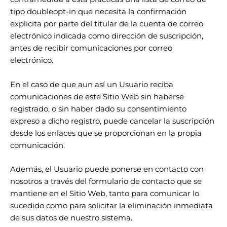
tipo doubleopt-in que necesita la confirmación
explicita por parte del titular de la cuenta de correo
electrónico indicada como dirección de suscripción,
antes de recibir comunicaciones por correo
electrónico.
En el caso de que aun así un Usuario reciba
comunicaciones de este Sitio Web sin haberse
registrado, o sin haber dado su consentimiento
expreso a dicho registro, puede cancelar la suscripción
desde los enlaces que se proporcionan en la propia
comunicación.
Además, el Usuario puede ponerse en contacto con
nosotros a través del formulario de contacto que se
mantiene en el Sitio Web, tanto para comunicar lo
sucedido como para solicitar la eliminación inmediata
de sus datos de nuestro sistema.