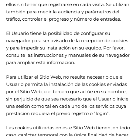
ellos sin tener que registrarse en cada visita. Se utilizan
también para medir la audiencia y parámetros del
tráfico, controlar el progreso y número de entradas.
El Usuario tiene la posibilidad de configurar su
navegador para ser avisado de la recepción de cookies
y para impedir su instalación en su equipo. Por favor,
consulte las instrucciones y manuales de su navegador
para ampliar esta información.
Para utilizar el Sitio Web, no resulta necesario que el
Usuario permita la instalación de las cookies enviadas
por el Sitio Web, o el tercero que actúe en su nombre,
sin perjuicio de que sea necesario que el Usuario inicie
una sesión como tal en cada uno de los servicios cuya
prestación requiera el previo registro o “login”.
Las cookies utilizadas en este Sitio Web tienen, en todo
caso, carácter temporal con la única finalidad de hacer