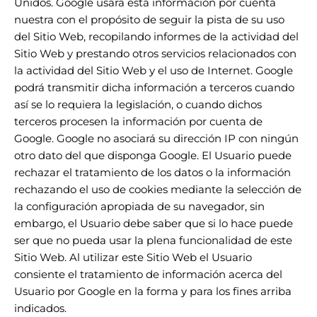
Unidos. Google usará esta información por cuenta
nuestra con el propósito de seguir la pista de su uso
del Sitio Web, recopilando informes de la actividad del
Sitio Web y prestando otros servicios relacionados con
la actividad del Sitio Web y el uso de Internet. Google
podrá transmitir dicha información a terceros cuando
así se lo requiera la legislación, o cuando dichos
terceros procesen la información por cuenta de
Google. Google no asociará su dirección IP con ningún
otro dato del que disponga Google. El Usuario puede
rechazar el tratamiento de los datos o la información
rechazando el uso de cookies mediante la selección de
la configuración apropiada de su navegador, sin
embargo, el Usuario debe saber que si lo hace puede
ser que no pueda usar la plena funcionalidad de este
Sitio Web. Al utilizar este Sitio Web el Usuario
consiente el tratamiento de información acerca del
Usuario por Google en la forma y para los fines arriba
indicados.