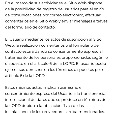
En el marco de sus actividades, el Sitio Web dispone
de la posibilidad de registro de usuarios para el envío
de comunicaciones por correo electrónico, efectuar
comentarios en el Sitio Web y enviar mensajes a través
del formulario de contacto.
El Usuario mediante los actos de suscripción al Sitio
Web, la realización comentarios o el formulario de
contacto estará dando su consentimiento expreso al
tratamiento de los personales proporcionados según lo
dispuesto en el
artículo 6
de la LOPD. El usuario podrá
ejercer sus derechos en los términos dispuestos por el
artículo 5
de la LOPD.
Estos mismos actos implican asimismo el
consentimiento expreso del Usuario a la transferencia
internacional de datos que se produce en términos de
la LOPD debido a la ubicación física de las
instalaciones de los proveedores arriba mencionados.