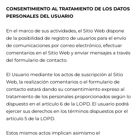
CONSENTIMIENTO AL TRATAMIENTO DE LOS DATOS
PERSONALES DEL USUARIO
En el marco de sus actividades, el Sitio Web dispone
de la posibilidad de registro de usuarios para el envío
de comunicaciones por correo electrónico, efectuar
comentarios en el Sitio Web y enviar mensajes a través
del formulario de contacto.
El Usuario mediante los actos de suscripción al Sitio
Web, la realización comentarios o el formulario de
contacto estará dando su consentimiento expreso al
tratamiento de los personales proporcionados según lo
dispuesto en el
artículo 6
de la LOPD. El usuario podrá
ejercer sus derechos en los términos dispuestos por el
artículo 5
de la LOPD.
Estos mismos actos implican asimismo el