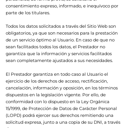
consentimiento expreso, informado, e inequívoco por
parte de los titulares.
Todos los datos solicitados a través del Sitio Web son
obligatorios, ya que son necesarios para la prestación
de un servicio óptimo al Usuario. En caso de que no
sean facilitados todos los datos, el Prestador no
garantiza que la información y servicios facilitados
sean completamente ajustados a sus necesidades.
El Prestador garantiza en todo caso al Usuario el
ejercicio de los derechos de acceso, rectificación,
cancelación, información y oposición, en los términos
dispuestos en la legislación vigente. Por ello, de
conformidad con lo dispuesto en la Ley Orgánica
15/1999, de Protección de Datos de Carácter Personal
(LOPD) podrá ejercer sus derechos remitiendo una
solicitud expresa, junto a una copia de su DNI, a través