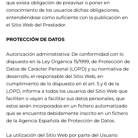
que exista obligación de preavisar o poner en
conocimiento de los usuarios dichas obligaciones,
entendiéndose como suficiente con la publicación en
el Sitio Web del Prestador.
PROTECCIÓN DE DATOS
Autorización administrativa: De conformidad con lo
dispuesto en la Ley Orgánica 15/1999, de Protección de
Datos de Carácter Personal (LOPD) y su normativa de
desarrollo, el responsable del Sitio Web, en
cumplimiento de lo dispuesto en el art. 5 y 6 de la
LOPD, informa a todos los usuarios del Sitio Web que
faciliten o vayan a facilitar sus datos personales, que
estos serán incorporados en un fichero automatizado
que se encuentra debidamente inscrito en un fichero
de la Agencia Española de Protección de Datos.
La utilización del Sitio Web por parte del Usuario