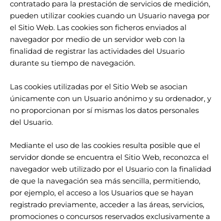
contratado para la prestación de servicios de medición,
pueden utilizar cookies cuando un Usuario navega por
el Sitio Web. Las cookies son ficheros enviados al
navegador por medio de un servidor web con la
finalidad de registrar las actividades del Usuario
durante su tiempo de navegación.
Las cookies utilizadas por el Sitio Web se asocian
únicamente con un Usuario anónimo y su ordenador, y
no proporcionan por sí mismas los datos personales
del Usuario.
Mediante el uso de las cookies resulta posible que el
servidor donde se encuentra el Sitio Web, reconozca el
navegador web utilizado por el Usuario con la finalidad
de que la navegación sea más sencilla, permitiendo,
por ejemplo, el acceso a los Usuarios que se hayan
registrado previamente, acceder a las áreas, servicios,
promociones o concursos reservados exclusivamente a