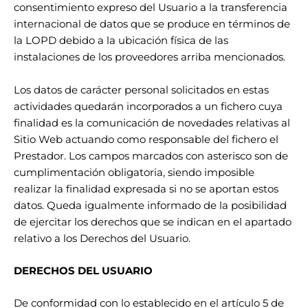
consentimiento expreso del Usuario a la transferencia
internacional de datos que se produce en términos de
la LOPD debido a la ubicación física de las
instalaciones de los proveedores arriba mencionados.
Los datos de carácter personal solicitados en estas
actividades quedarán incorporados a un fichero cuya
finalidad es la comunicación de novedades relativas al
Sitio Web actuando como responsable del fichero el
Prestador. Los campos marcados con asterisco son de
cumplimentación obligatoria, siendo imposible
realizar la finalidad expresada si no se aportan estos
datos. Queda igualmente informado de la posibilidad
de ejercitar los derechos que se indican en el apartado
relativo a los Derechos del Usuario.
DERECHOS DEL USUARIO
De conformidad con lo establecido en el
artículo 5
de