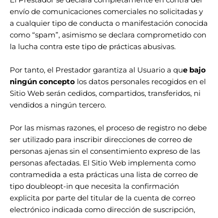
El Prestador se declara completamente en contra del
envío de comunicaciones comerciales no solicitadas y
a cualquier tipo de conducta o manifestación conocida
como “spam”, asimismo se declara comprometido con
la lucha contra este tipo de prácticas abusivas.
Por tanto, el Prestador garantiza al Usuario a qu
e bajo
ningún concepto
los datos personales recogidos en el
Sitio Web serán cedidos, compartidos, transferidos, ni
vendidos a ningún tercero.
Por las mismas razones, el proceso de registro no debe
ser utilizado para inscribir direcciones de correo de
personas ajenas sin el consentimiento expreso de las
personas afectadas. El Sitio Web implementa como
contramedida a esta prácticas una lista de correo de
tipo doubleopt-in que necesita la confirmación
explicita por parte del titular de la cuenta de correo
electrónico indicada como dirección de suscripción,