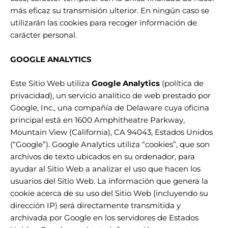
más eficaz su transmisión ulterior. En ningún caso se
utilizarán las cookies para recoger información de
carácter personal.
GOOGLE ANALYTICS
Este Sitio Web utiliza
Google Analytics
(
política de
privacidad)
, un servicio analítico de web prestado por
Google, Inc., una compañía de Delaware cuya oficina
principal está en 1600 Amphitheatre Parkway,
Mountain View (California), CA 94043, Estados Unidos
(“Google”). Google Analytics utiliza “cookies”, que son
archivos de texto ubicados en su ordenador, para
ayudar al Sitio Web a analizar el uso que hacen los
usuarios del Sitio Web. La información que genera la
cookie acerca de su uso del Sitio Web (incluyendo su
dirección IP) será directamente transmitida y
archivada por Google en los servidores de Estados