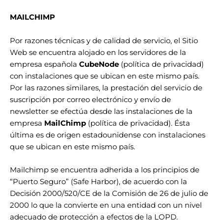
MAILCHIMP
Por razones técnicas y de calidad de servicio, el Sitio
Web se encuentra alojado en los servidores de la
empresa española
CubeNode
(
política de privacidad
)
con instalaciones que se ubican en este mismo país.
Por las razones similares, la prestación del servicio de
suscripción por correo electrónico y envío de
newsletter se efectúa desde las instalaciones de la
empresa
MailChimp
(
política de privacidad
). Ésta
última es de origen estadounidense con instalaciones
que se ubican en este mismo país.
Mailchimp se encuentra adherida a los principios de
“Puerto Seguro” (
Safe Harbor
), de acuerdo con la
Decisión 2000/520/CE de la Comisión de 26 de julio de
2000 lo que la
convierte en una entidad con un nivel
adecuado de protección
a efectos de la LOPD.