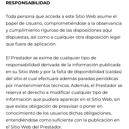
RESPONSABILIDAD
Toda persona que acceda a este Sitio Web asume el
papel de Usuario, comprometiéndose a la observancia
y cumplimiento riguroso de las disposiciones aquí
dispuestas, así como a cualquier otra disposición legal
que fuera de aplicación.
El Prestador se exime de cualquier tipo de
responsabilidad derivada de la información publicada
en su Sitio Web y por la falta de disponibilidad (caídas)
del sitio el cual efectuará además paradas periódicas
por mantenimientos técnicos. Además, el Prestador se
reserva el derecho a modificar cualquier tipo de
información que pudiera aparecer en el Sitio Web, sin
que exista obligación de preavisar o poner en
conocimiento de los usuarios dichas obligaciones,
entendiéndose como suficiente con la publicación en
el Sitio Web del Prestador.