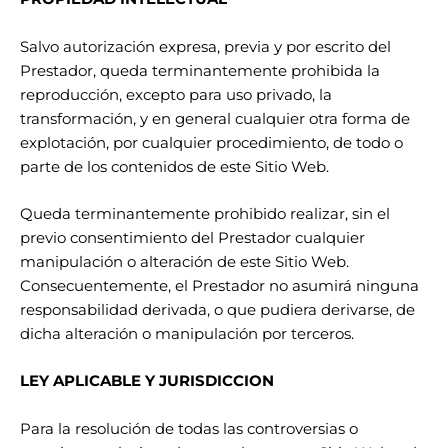
Salvo autorización expresa, previa y por escrito del
Prestador, queda terminantemente prohibida la
reproducción, excepto para uso privado, la
transformación, y en general cualquier otra forma de
explotación, por cualquier procedimiento, de todo o
parte de los contenidos de este Sitio Web.
Queda terminantemente prohibido realizar, sin el
previo consentimiento del Prestador cualquier
manipulación o alteración de este Sitio Web.
Consecuentemente, el Prestador no asumirá ninguna
responsabilidad derivada, o que pudiera derivarse, de
dicha alteración o manipulación por terceros.
LEY APLICABLE Y JURISDICCION
Para la resolución de todas las controversias o