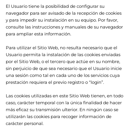
El Usuario tiene la posibilidad de configurar su
navegador para ser avisado de la recepción de cookies
y para impedir su instalación en su equipo. Por favor,
consulte las instrucciones y manuales de su navegador
para ampliar esta información.
Para utilizar el Sitio Web, no resulta necesario que el
Usuario permita la instalación de las cookies enviadas
por el Sitio Web, o el tercero que actúe en su nombre,
sin perjuicio de que sea necesario que el Usuario inicie
una sesión como tal en cada uno de los servicios cuya
prestación requiera el previo registro o “login”.
Las cookies utilizadas en este Sitio Web tienen, en todo
caso, carácter temporal con la única finalidad de hacer
más eficaz su transmisión ulterior. En ningún caso se
utilizarán las cookies para recoger información de
carácter personal.