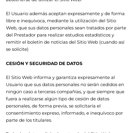
El Usuario además aceptan expresamente y de forma
libre e inequívoca, mediante la utilización del Sitio
Web, que sus datos personales sean tratados por parte
del Prestador para realizar estudios estadísticos y
remitir el boletín de noticias del Sitio Web (cuando así
se solicite)
CESIÓN Y SEGURIDAD DE DATOS
El Sitio Web informa y garantiza expresamente al
Usuario que sus datos personales no serán cedidos en
ningún caso a terceras compañías, y que siempre que
fuera a realizarse algún tipo de cesión de datos
personales, de forma previa, se solicitaría el
consentimiento expreso, informado, e inequívoco por
parte de los titulares.