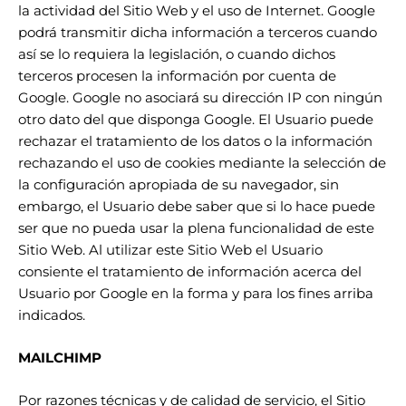
la actividad del Sitio Web y el uso de Internet. Google
podrá transmitir dicha información a terceros cuando
así se lo requiera la legislación, o cuando dichos
terceros procesen la información por cuenta de
Google. Google no asociará su dirección IP con ningún
otro dato del que disponga Google. El Usuario puede
rechazar el tratamiento de los datos o la información
rechazando el uso de cookies mediante la selección de
la configuración apropiada de su navegador, sin
embargo, el Usuario debe saber que si lo hace puede
ser que no pueda usar la plena funcionalidad de este
Sitio Web. Al utilizar este Sitio Web el Usuario
consiente el tratamiento de información acerca del
Usuario por Google en la forma y para los fines arriba
indicados.
MAILCHIMP
Por razones técnicas y de calidad de servicio, el Sitio